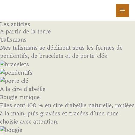
Aller
au
contenu
Les articles
A partir de la terre
Talismans
Mes talismans se déclinent sous les formes de
pendentifs, de bracelets et de porte-clés
A la cire d'abeille
Bougie runique
Elles sont 100 % en cire d’abeille naturelle, roulées
à la main, puis gravées et tracées d’une rune
choisie avec attention.