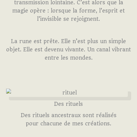
transmission lointaine. C’est alors que la
magie opère : lorsque la forme, l’esprit et
l’invisible se rejoignent.
La rune est prête. Elle n’est plus un simple
objet. Elle est devenu vivante. Un canal vibrant
entre les mondes.
Des rituels
Des rituels ancestraux sont réalisés
pour chacune de mes créations.