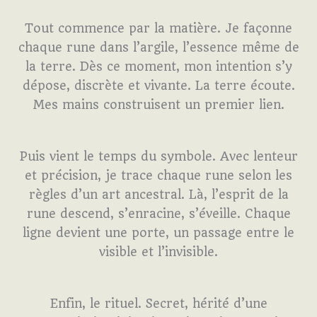
Tout commence par la matière. Je façonne
chaque rune dans l’argile, l’essence même de
la terre. Dès ce moment, mon intention s’y
dépose, discrète et vivante. La terre écoute.
Mes mains construisent un premier lien.
Puis vient le temps du symbole. Avec lenteur
et précision, je trace chaque rune selon les
règles d’un art ancestral. Là, l’esprit de la
rune descend, s’enracine, s’éveille. Chaque
ligne devient une porte, un passage entre le
visible et l’invisible.
Enfin, le rituel. Secret, hérité d’une