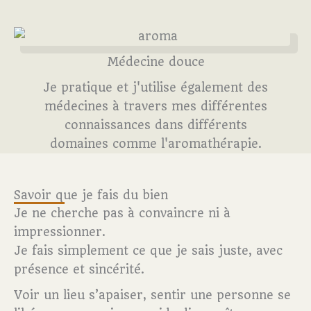
Médecine douce
Je pratique et j'utilise également des
médecines à travers mes différentes
connaissances dans différents
domaines comme l'aromathérapie.
Savoir que je fais du bien
Je ne cherche pas à convaincre ni à
impressionner.
Je fais simplement ce que je sais juste, avec
présence et sincérité.
Voir un lieu s’apaiser, sentir une personne se