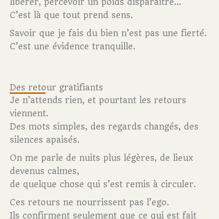
libérer, percevoir un poids disparaître…
C’est là que tout prend sens.
Savoir que je fais du bien n’est pas une fierté.
C’est une évidence tranquille.
Des retour gratifiants
Je n’attends rien, et pourtant les retours
viennent.
Des mots simples, des regards changés, des
silences apaisés.
On me parle de nuits plus légères, de lieux
devenus calmes,
de quelque chose qui s’est remis à circuler.
Ces retours ne nourrissent pas l’ego.
Ils confirment seulement que ce qui est fait