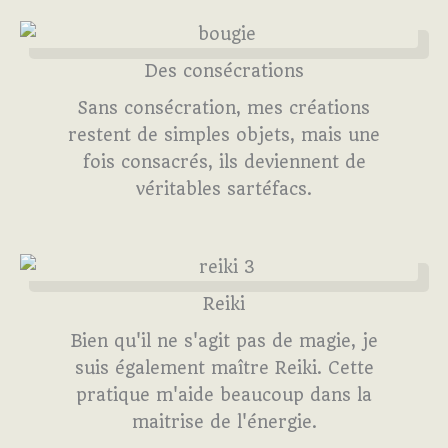
Des consécrations
Sans consécration, mes créations
restent de simples objets, mais une
fois consacrés, ils deviennent de
véritables sartéfacs.
Reiki
Bien qu'il ne s'agit pas de magie, je
suis également maître Reiki. Cette
pratique m'aide beaucoup dans la
maitrise de l'énergie.